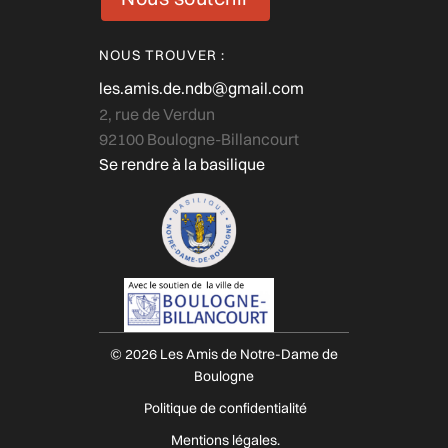
NOUS TROUVER :
les.amis.de.ndb@gmail.com
2, rue de Verdun
92100 Boulogne-Billancourt
Se rendre à la basilique
© 2026 Les Amis de Notre-Dame de
Boulogne
Politique de confidentialité
Mentions légales.