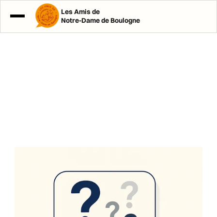
Les Amis de
Notre-Dame de Boulogne