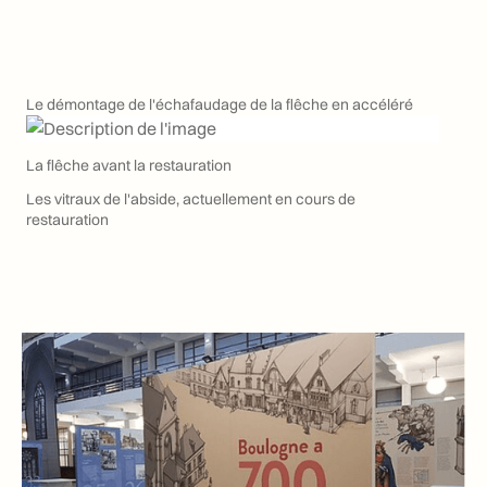
Le démontage de l'échafaudage de la flêche en accéléré
La flêche avant la restauration
Les vitraux de l'abside, actuellement en cours de
restauration