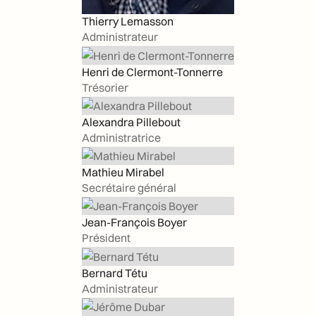
Thierry Lemasson
Administrateur
Henri de Clermont-Tonnerre
Trésorier
Alexandra Pillebout
Administratrice
Mathieu Mirabel
Secrétaire général
Jean-François Boyer
Président
Bernard Tétu
Administrateur