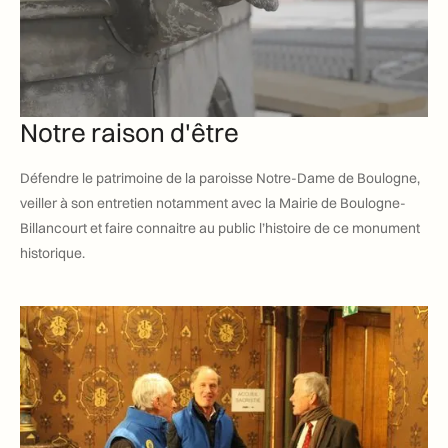
Notre raison d'être
Défendre le patrimoine de la paroisse Notre-Dame de Boulogne,
veiller à son entretien notamment avec la Mairie de Boulogne-
Billancourt et faire connaitre au public l’histoire de ce monument
historique.