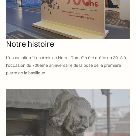
Notre histoire
L’association “Les Amis de Notre-Dame” a été créée en 2018 à
l’occasion du 700ème anniversaire de la pose de la première
pierre de la basilique.