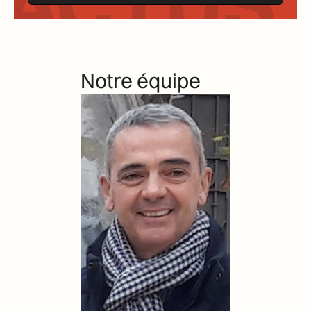
ACTUS *
Notre équipe