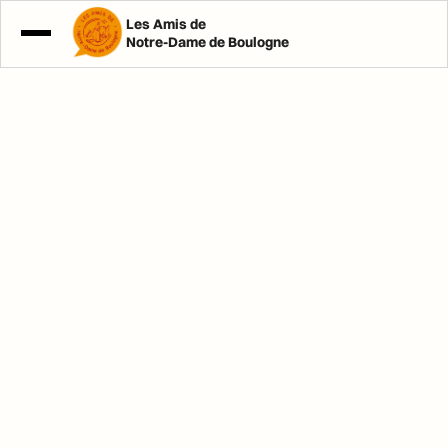
Les Amis de
Notre-Dame de Boulogne