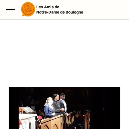
Les Amis de
Notre-Dame de Boulogne