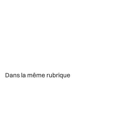
Dans la même rubrique