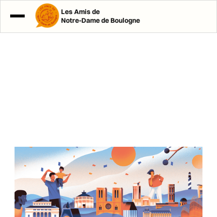
Les Amis de
Notre-Dame de Boulogne