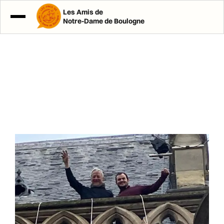
Les Amis de
Notre-Dame de Boulogne